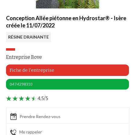
Conception Allée piétonne en Hydrostar® - Isère
créée le 11/07/2022
RÉSINE DRAINANTE
Entreprise Bove
Fiche de l'entreprise
0474298310
4,5/5
Prendre Rendez-vous
Me rappeler