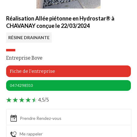
Réalisation Allée piétonne en Hydrostar® à
CHAVANAY conçue le 22/03/2024
RÉSINE DRAINANTE
Entreprise Bove
Fiche de l'entreprise
0474298310
4,5/5
Prendre Rendez-vous
Me rappeler