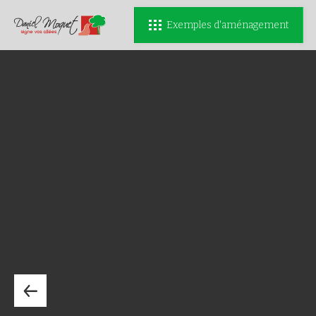
Exemples d'aménagement