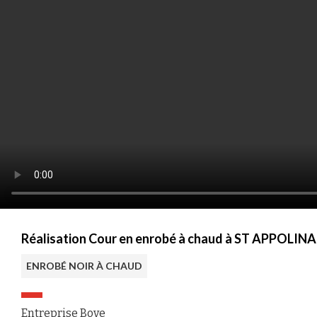
Réalisation Cour en enrobé à chaud à ST APPOLINA
ENROBÉ NOIR À CHAUD
Entreprise Bove