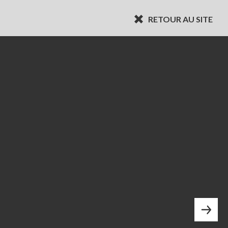
RETOUR AU SITE