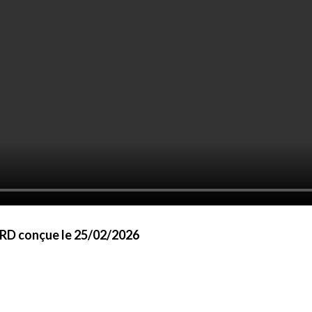
RD conçue le 25/02/2026