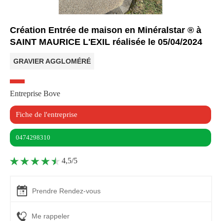
Création Entrée de maison en Minéralstar ® à
SAINT MAURICE L'EXIL réalisée le 05/04/2024
GRAVIER AGGLOMÉRÉ
Entreprise Bove
Fiche de l'entreprise
0474298310
4,5/5
Prendre Rendez-vous
Me rappeler