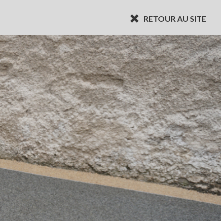
RETOUR AU SITE