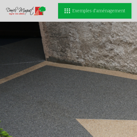
Exemples d'aménagement