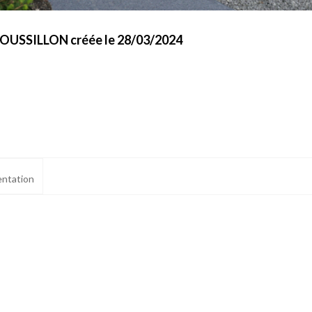
ROUSSILLON créée le 28/03/2024
ntation