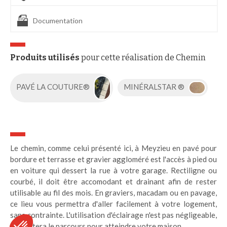
Documentation
Produits utilisés
pour cette réalisation de Chemin
PAVÉ LA COUTURE®
MINÉRALSTAR ®
Le chemin, comme celui présenté ici, à Meyzieu en pavé pour
bordure et terrasse et gravier aggloméré est l'accès à pied ou
en voiture qui dessert la rue à votre garage. Rectiligne ou
courbé, il doit être accomodant et drainant afin de rester
utilisable au fil des mois. En graviers, macadam ou en pavage,
ce lieu vous permettra d'aller facilement à votre logement,
sans contrainte. L'utilisation d'éclairage n'est pas négligeable,
il facilitera le parcours pour atteindre votre maison.