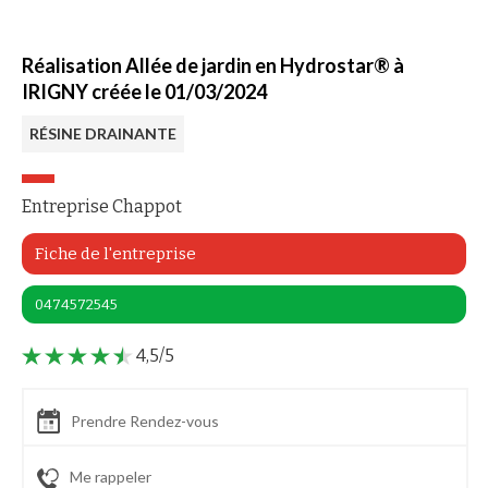
Réalisation Allée de jardin en Hydrostar® à
IRIGNY créée le 01/03/2024
RÉSINE DRAINANTE
Entreprise Chappot
Fiche de l'entreprise
0474572545
4,5/5
Prendre Rendez-vous
Me rappeler