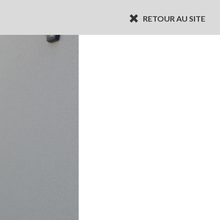
RETOUR AU SITE