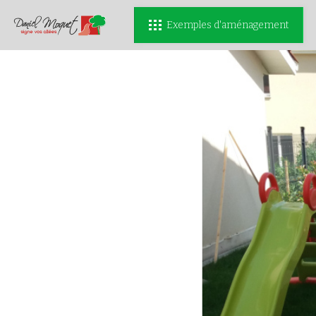
Exemples d'aménagement