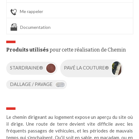
Me rappeler
Documentation
Produits utilisés
pour cette réalisation de Chemin
STARDRAINE®
PAVÉ LA COUTURE®
DALLAGE / PAVAGE
Le chemin dirigeant au logement expose un aperçu du site où
il dirige. Une route de terre devient vite difficile avec les
fréquents passages de véhicules, et les périodes de mauvais
temps qui s'enchaînent. Qu'il soit en sable, en macadam, ou en