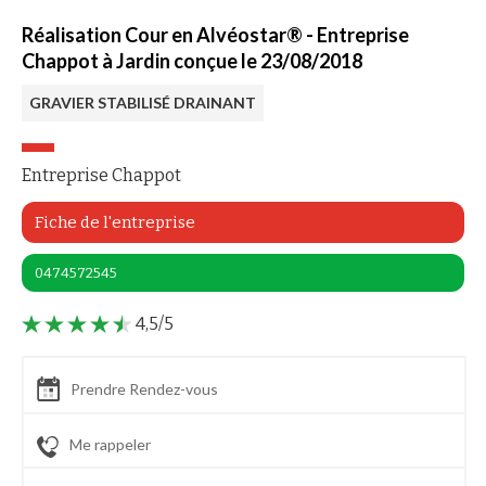
Réalisation Cour en Alvéostar® - Entreprise
Chappot à Jardin conçue le 23/08/2018
GRAVIER STABILISÉ DRAINANT
Entreprise Chappot
Fiche de l'entreprise
0474572545
4,5/5
Prendre Rendez-vous
Me rappeler