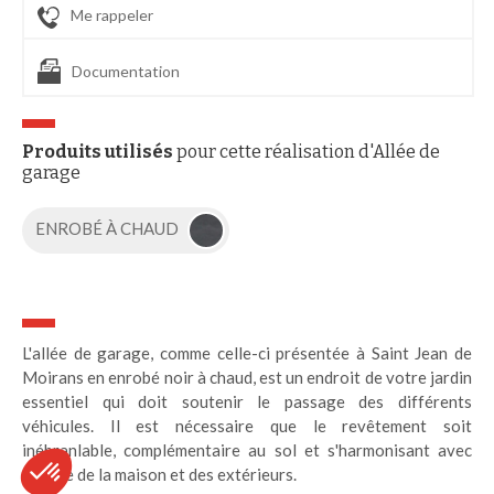
Me rappeler
Documentation
Produits utilisés
pour cette réalisation d'Allée de
garage
ENROBÉ À CHAUD
L'allée de garage, comme celle-ci présentée à Saint Jean de
Moirans en enrobé noir à chaud, est un endroit de votre jardin
essentiel qui doit soutenir le passage des différents
véhicules. Il est nécessaire que le revêtement soit
inébranlable, complémentaire au sol et s'harmonisant avec
l'image de la maison et des extérieurs.