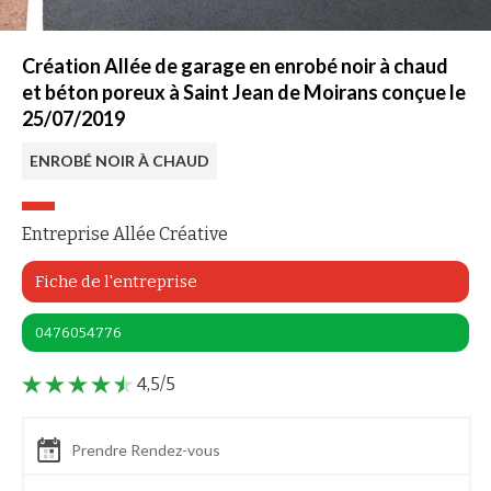
Création Allée de garage en enrobé noir à chaud
et béton poreux à Saint Jean de Moirans conçue le
25/07/2019
ENROBÉ NOIR À CHAUD
Entreprise Allée Créative
Fiche de l'entreprise
0476054776
4,5/5
Prendre Rendez-vous