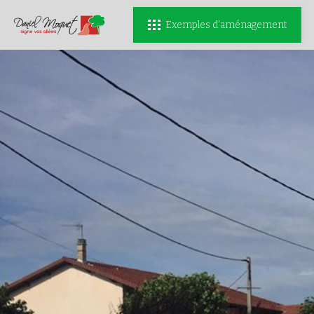
Exemples d'aménagement