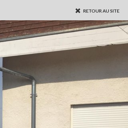
RETOUR AU SITE