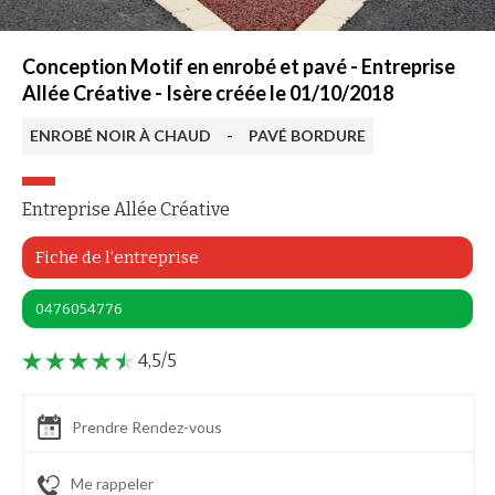
Conception Motif en enrobé et pavé - Entreprise
Allée Créative - Isère créée le 01/10/2018
ENROBÉ NOIR À CHAUD
-
PAVÉ BORDURE
Entreprise Allée Créative
Fiche de l'entreprise
0476054776
4,5/5
Prendre Rendez-vous
Me rappeler