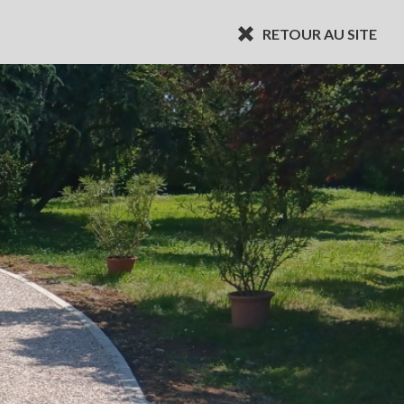
RETOUR AU SITE