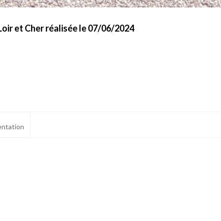
oir et Cher réalisée le 07/06/2024
ntation