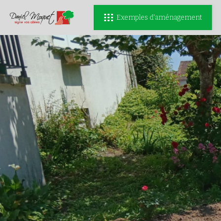
Exemples d'aménagement