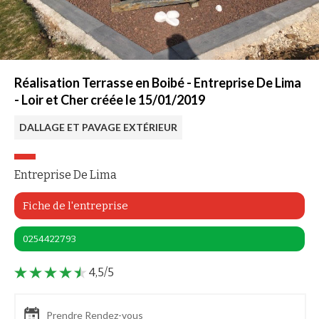
Réalisation Terrasse en Boibé - Entreprise De Lima
- Loir et Cher créée le 15/01/2019
DALLAGE ET PAVAGE EXTÉRIEUR
Entreprise De Lima
Fiche de l'entreprise
0254422793
4,5/5
Prendre Rendez-vous