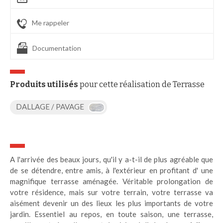
Me rappeler
Documentation
Produits utilisés
pour cette réalisation de Terrasse
DALLAGE / PAVAGE
A l'arrivée des beaux jours, qu'il y a-t-il de plus agréable que
de se détendre, entre amis, à l'extérieur en profitant d' une
magnifique terrasse aménagée. Véritable prolongation de
votre résidence, mais sur votre terrain, votre terrasse va
aisément devenir un des lieux les plus importants de votre
jardin. Essentiel au repos, en toute saison, une terrasse,