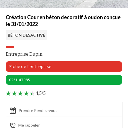
Création Cour en béton decoratif à oudon conçue
le 31/01/2022
BÉTON DESACTIVÉ
Entreprise Dupin
Fiche de l'entreprise
0251147985
4,5/5
Prendre Rendez-vous
Me rappeler