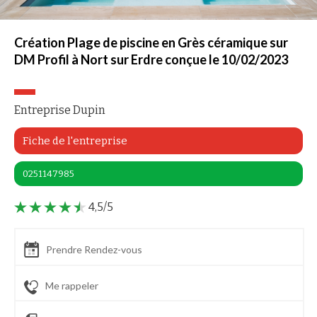
Création Plage de piscine en Grès céramique sur
DM Profil à Nort sur Erdre conçue le 10/02/2023
Entreprise Dupin
Fiche de l'entreprise
0251147985
4,5/5
Prendre Rendez-vous
Me rappeler