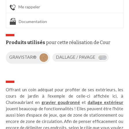
Me rappeler
Documentation
Produits utilisés
pour cette réalisation de Cour
GRAVISTAR®
DALLAGE / PAVAGE
Offrant un coin adéquat pour profiter de ses extérieurs, les
cours de jardin à l'exemple de celle-ci affichée ici, à
Chateaubriant en
gravier goudronné
et
dallage extérieur
jouent beaucoup de fonctionnalités ! Elles peuvent être l'hôte
aussi bien d'espace de jeux, que de zone de stationnement ou
encore de zone de circulation. Afin de penser efficacement ou
encore de délimiter ces endroits, selon le rôle que vous voulez