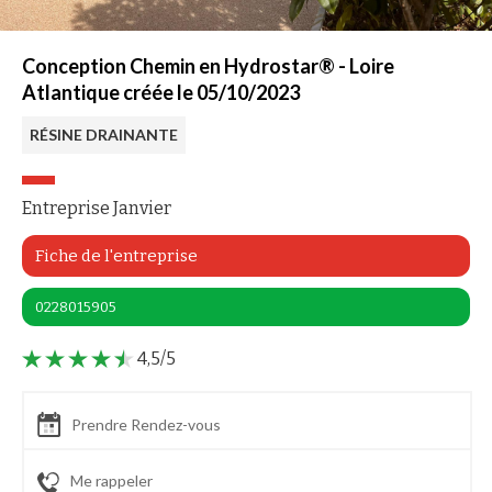
Conception Chemin en Hydrostar® - Loire
Atlantique créée le 05/10/2023
RÉSINE DRAINANTE
Entreprise Janvier
Fiche de l'entreprise
0228015905
4,5/5
Prendre Rendez-vous
Me rappeler