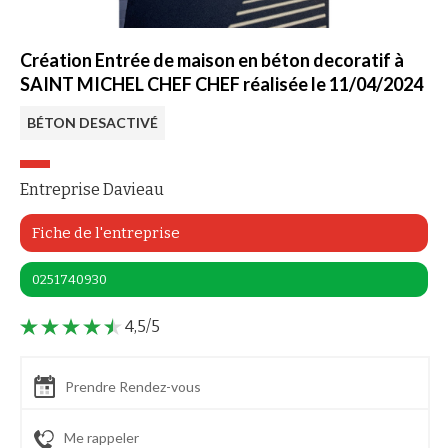
Création Entrée de maison en béton decoratif à
SAINT MICHEL CHEF CHEF réalisée le 11/04/2024
BÉTON DESACTIVÉ
Entreprise Davieau
Fiche de l'entreprise
0251740930
4,5/5
Prendre Rendez-vous
Me rappeler