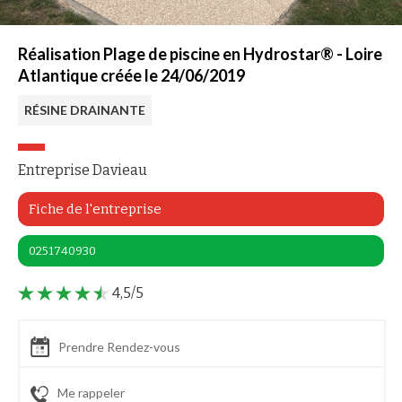
Réalisation Plage de piscine en Hydrostar® - Loire
Atlantique créée le 24/06/2019
RÉSINE DRAINANTE
Entreprise Davieau
Fiche de l'entreprise
0251740930
4,5/5
Prendre Rendez-vous
Me rappeler