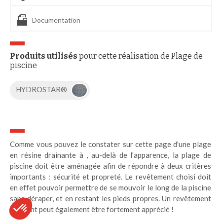
Documentation
Produits utilisés
pour cette réalisation de Plage de
piscine
HYDROSTAR®
Comme vous pouvez le constater sur cette page d'une plage
en résine drainante à , au-delà de l'apparence, la plage de
piscine doit être aménagée afin de répondre à deux critères
importants : sécurité et propreté. Le revêtement choisi doit
en effet pouvoir permettre de se mouvoir le long de la piscine
sans déraper, et en restant les pieds propres. Un revêtement
drainant peut également être fortement apprécié !