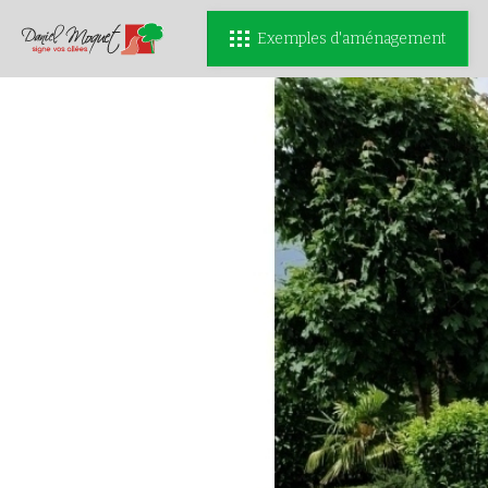
Exemples d'aménagement