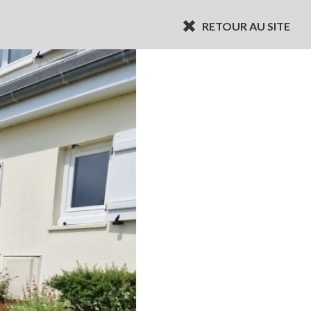
RETOUR AU SITE