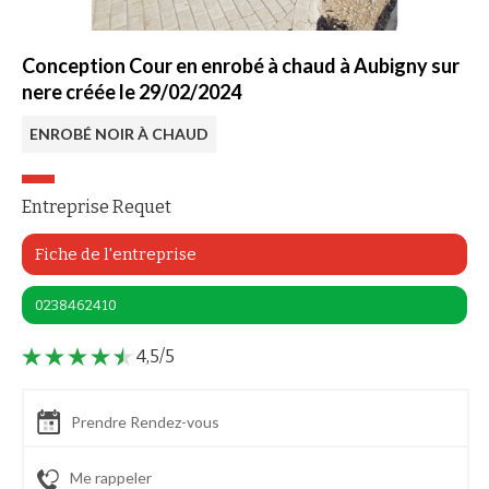
Conception Cour en enrobé à chaud à Aubigny sur
nere créée le 29/02/2024
ENROBÉ NOIR À CHAUD
Entreprise Requet
Fiche de l'entreprise
0238462410
4,5/5
Prendre Rendez-vous
Me rappeler