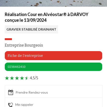
Réalisation Cour en Alvéostar® à DARVOY
conçue le 13/09/2024
GRAVIER STABILISÉ DRAINANT
Entreprise Bourgeois
Fiche de l'entreprise
0238462410
4,5/5
Prendre Rendez-vous
Me rappeler