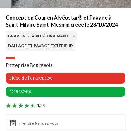
Conception Cour en Alvéostar® et Pavage à
Saint-Hilaire Saint-Mesmin créée le 23/10/2024
GRAVIER STABILISÉ DRAINANT
-
DALLAGE ET PAVAGE EXTÉRIEUR
Entreprise Bourgeois
Fiche de l'entreprise
0238462410
4,5/5
Prendre Rendez-vous