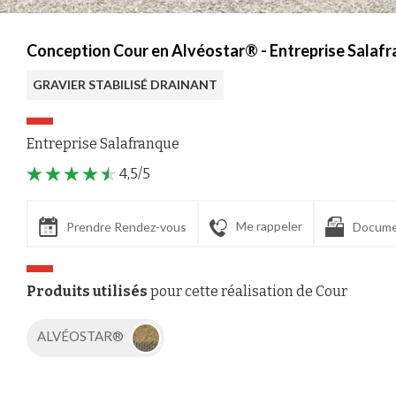
Conception Cour en Alvéostar® - Entreprise Salafra
GRAVIER STABILISÉ DRAINANT
Entreprise Salafranque
4,5/5
Me rappeler
Prendre Rendez-vous
Docume
Produits utilisés
pour cette réalisation de Cour
ALVÉOSTAR®