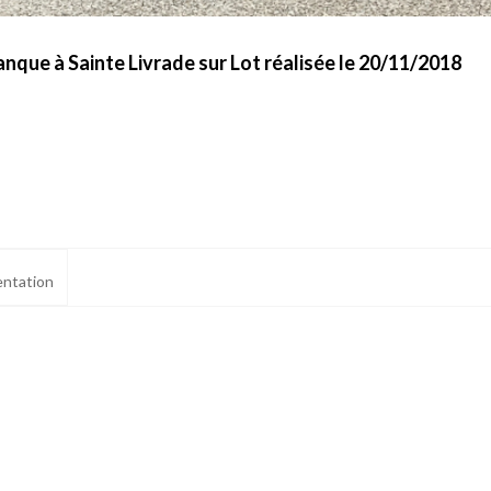
nque à Sainte Livrade sur Lot réalisée le 20/11/2018
ntation