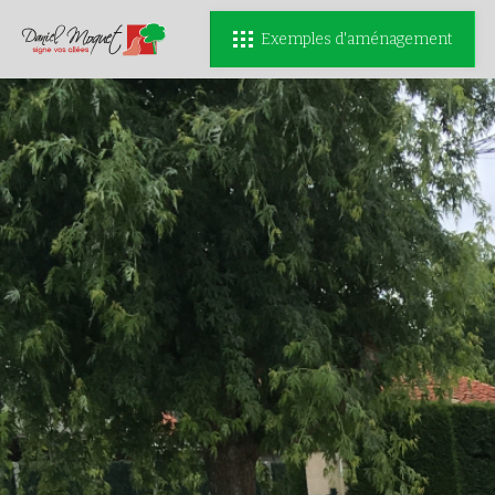
Exemples d'aménagement