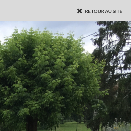
RETOUR AU SITE