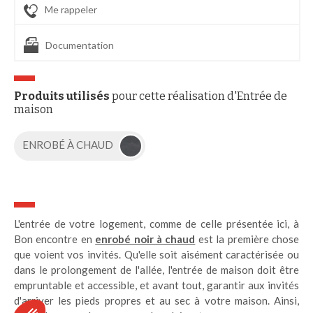
Me rappeler
Documentation
Produits utilisés
pour cette réalisation d'Entrée de
maison
ENROBÉ À CHAUD
L'entrée de votre logement, comme de celle présentée ici, à
Bon encontre en
enrobé noir à chaud
est la première chose
que voient vos invités. Qu'elle soit aisément caractérisée ou
dans le prolongement de l'allée, l'entrée de maison doit être
empruntable et accessible, et avant tout, garantir aux invités
d'arriver les pieds propres et au sec à votre maison. Ainsi,