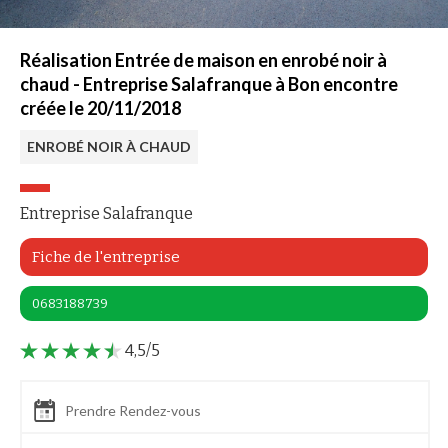
Réalisation Entrée de maison en enrobé noir à
chaud - Entreprise Salafranque à Bon encontre
créée le 20/11/2018
ENROBÉ NOIR À CHAUD
Entreprise Salafranque
Fiche de l'entreprise
0683188739
4,5/5
Prendre Rendez-vous