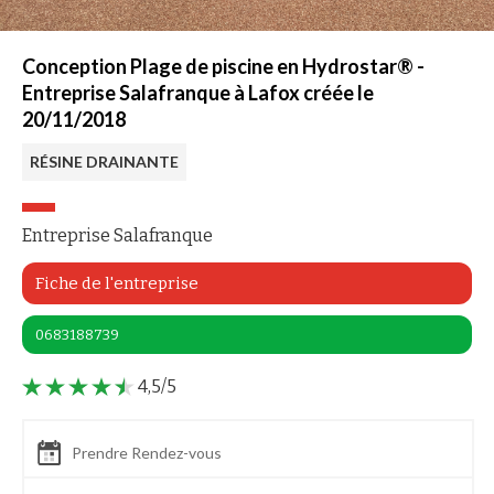
Conception Plage de piscine en Hydrostar® -
Entreprise Salafranque à Lafox créée le
20/11/2018
RÉSINE DRAINANTE
Entreprise Salafranque
Fiche de l'entreprise
0683188739
4,5/5
Prendre Rendez-vous