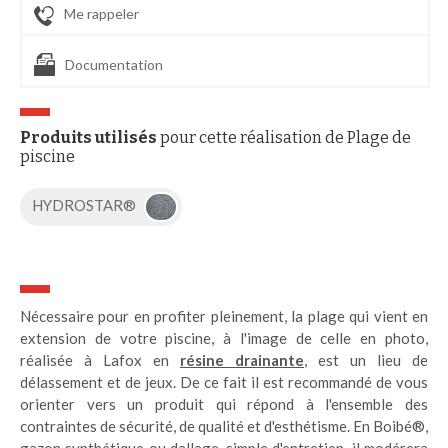
Me rappeler
Documentation
Produits utilisés
pour cette réalisation de Plage de
piscine
HYDROSTAR®
Nécessaire pour en profiter pleinement, la plage qui vient en
extension de votre piscine, à l'image de celle en photo,
réalisée à Lafox en
résine drainante
, est un lieu de
délassement et de jeux. De ce fait il est recommandé de vous
orienter vers un produit qui répond à l'ensemble des
contraintes de sécurité, de qualité et d'esthétisme. En Boibé®,
gazon synthétique ou dallage, simple d'entretien, il modérera