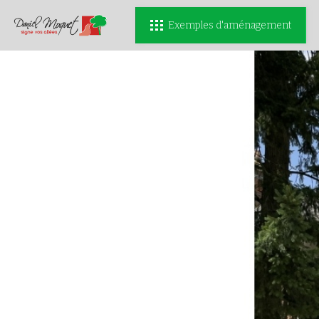
Exemples d'aménagement