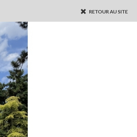
RETOUR AU SITE