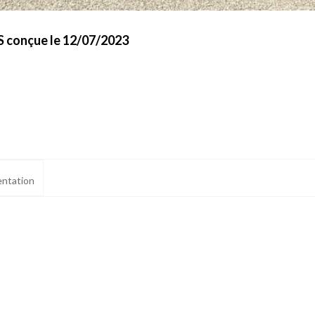
S conçue le 12/07/2023
ntation