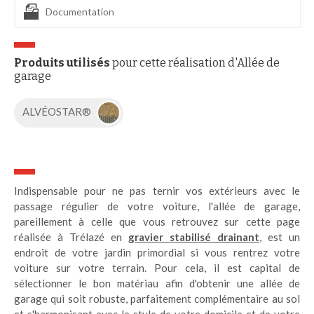
Documentation
Produits utilisés
pour cette réalisation d'Allée de
garage
ALVÉOSTAR®
Indispensable pour ne pas ternir vos extérieurs avec le
passage régulier de votre voiture, l'allée de garage,
pareillement à celle que vous retrouvez sur cette page
réalisée à Trélazé en
gravier stabilisé drainant
, est un
endroit de votre jardin primordial si vous rentrez votre
voiture sur votre terrain. Pour cela, il est capital de
sélectionner le bon matériau afin d'obtenir une allée de
garage qui soit robuste, parfaitement complémentaire au sol
et s'harmonisant avec le style de votre domicile et de votre