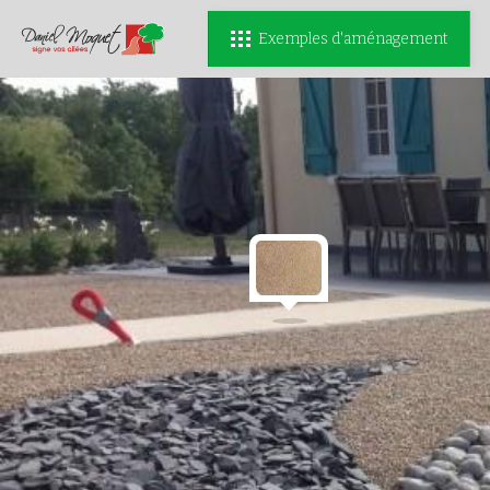
Exemples d'aménagement