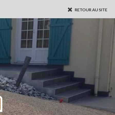
RETOUR AU SITE