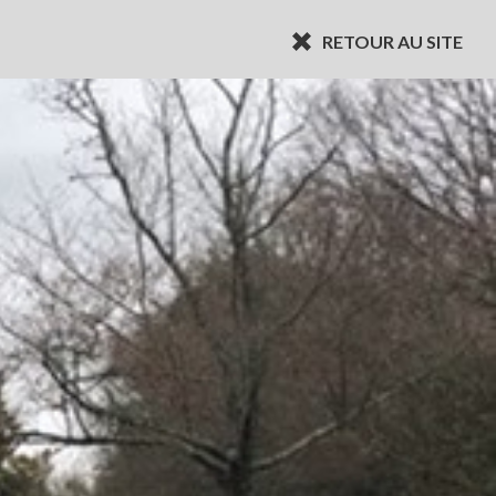
RETOUR AU SITE