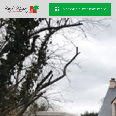
Exemples d'aménagement