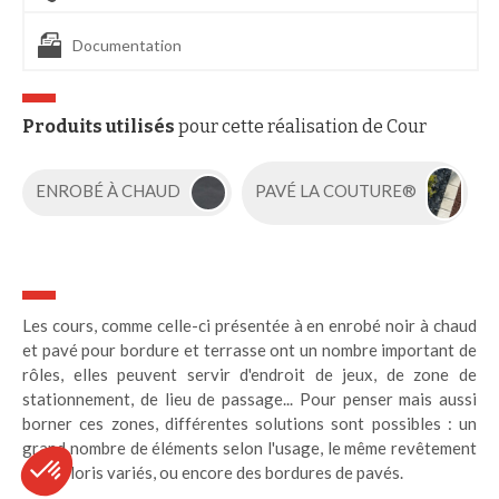
Documentation
Produits utilisés
pour cette réalisation de Cour
ENROBÉ À CHAUD
PAVÉ LA COUTURE®
Les cours, comme celle-ci présentée à en enrobé noir à chaud
et pavé pour bordure et terrasse ont un nombre important de
rôles, elles peuvent servir d'endroit de jeux, de zone de
stationnement, de lieu de passage... Pour penser mais aussi
borner ces zones, différentes solutions sont possibles : un
grand nombre de éléments selon l'usage, le même revêtement
aux coloris variés, ou encore des bordures de pavés.