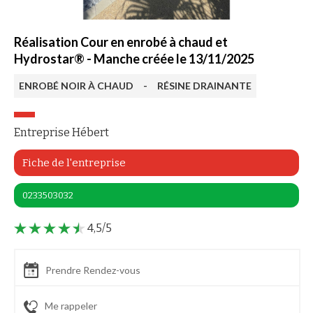
Réalisation Cour en enrobé à chaud et
Hydrostar® - Manche créée le 13/11/2025
ENROBÉ NOIR À CHAUD
-
RÉSINE DRAINANTE
Entreprise Hébert
Fiche de l'entreprise
0233503032
4,5/5
Prendre Rendez-vous
Me rappeler