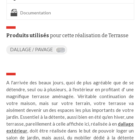
Documentation
Produits utilisés
pour cette réalisation de Terrasse
DALLAGE / PAVAGE
A l'arrivée des beaux jours, quoi de plus agréable que de se
détendre, seul ou à plusieurs, à l'extérieur en profitant d' une
magnifique terrasse aménagée. Véritable continuation de
votre maison, mais sur votre terrain, votre terrasse va
aisément devenir un des espaces les plus importants de votre
jardin. Essentiel à la détente, aussi bien en été qu'en hiver, une
terrasse, pareillement à celle affichée ici, réalisée à en
dallage
extérieur
, doit être réalisée dans le but de pouvoir loger un
salon de jardin, mais aussi, du mobilier dédié à la détente