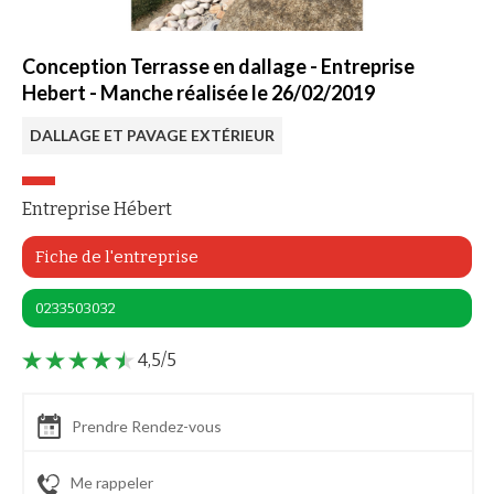
Conception Terrasse en dallage - Entreprise
Hebert - Manche réalisée le 26/02/2019
DALLAGE ET PAVAGE EXTÉRIEUR
Entreprise Hébert
Fiche de l'entreprise
0233503032
4,5/5
Prendre Rendez-vous
Me rappeler