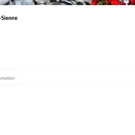
-Sienne
ntation