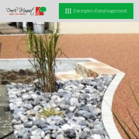
Exemples d'aménagement