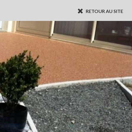
RETOUR AU SITE