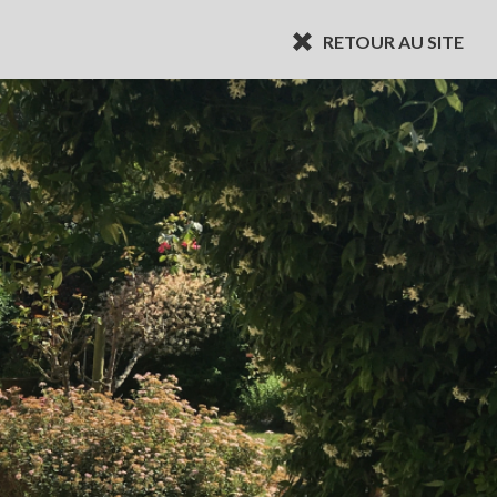
RETOUR AU SITE