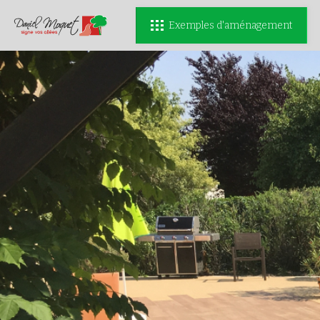
Exemples d'aménagement