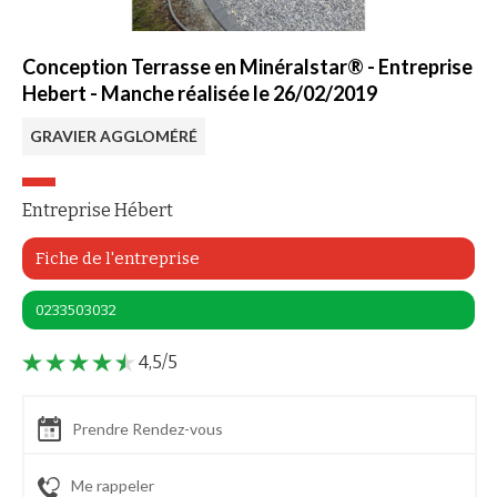
Conception Terrasse en Minéralstar® - Entreprise
Hebert - Manche réalisée le 26/02/2019
GRAVIER AGGLOMÉRÉ
Entreprise Hébert
Fiche de l'entreprise
0233503032
4,5/5
Prendre Rendez-vous
Me rappeler