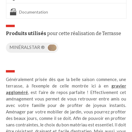
Documentation
Produits utilisés
pour cette réalisation de Terrasse
MINÉRALSTAR ®
Généralement prisée dès que la belle saison commence, une
terrasse, à l'exemple de celle montrée ici à en
gravier
aggloméré
, est l'aire de repos parfaite ! Effectivement cet
aménagement vous permet de vous retrouver entre amis ou
avec votre famille pour de profiter de joyeux instants.
Aménager par votre mobilier de jardin, vous pourrez profiter
des beaux jours, comme il se doit. Afin de pouvoir en profiter
sans contraintes, le choix du bon matériau est essentiel. Il doit
être résistant, drainant et facile d'entretien. Mais aussi, vous