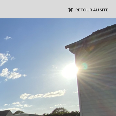
RETOUR AU SITE