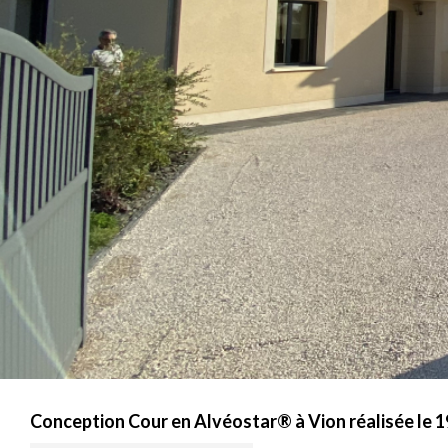
Conception Cour en Alvéostar® à Vion réalisée le 