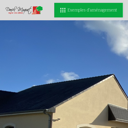
Exemples d'aménagement