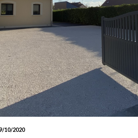
19/10/2020