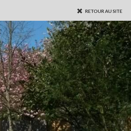
RETOUR AU SITE