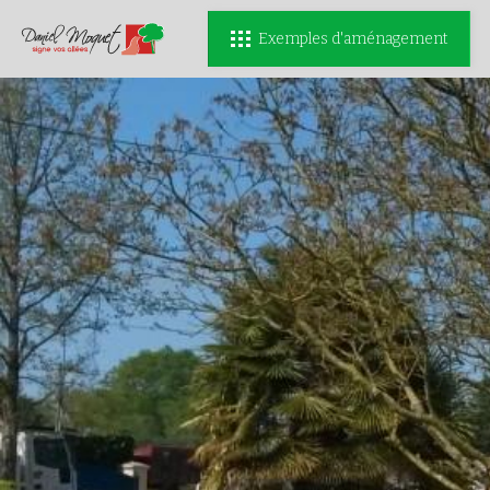
Exemples d'aménagement