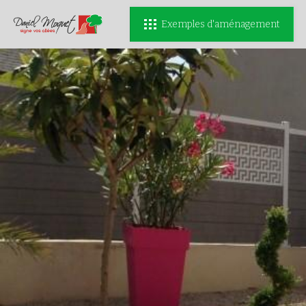
Exemples d'aménagement