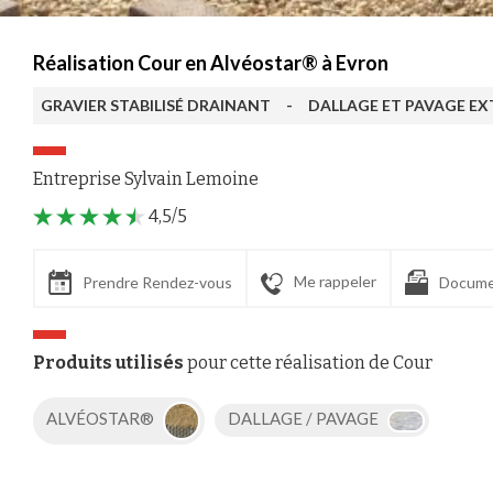
Réalisation Cour en Alvéostar® à Evron
GRAVIER STABILISÉ DRAINANT
-
DALLAGE ET PAVAGE EX
Entreprise Sylvain Lemoine
4,5/5
Me rappeler
Prendre Rendez-vous
Docume
Produits utilisés
pour cette réalisation de Cour
ALVÉOSTAR®
DALLAGE / PAVAGE