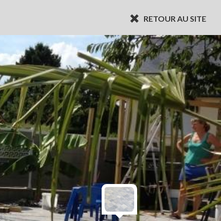
RETOUR AU SITE