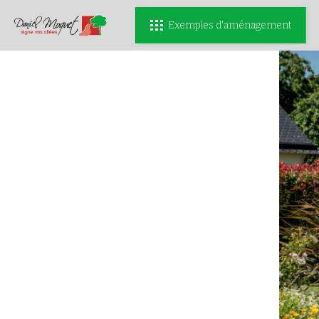
Exemples d'aménagement