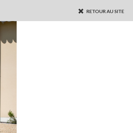
RETOUR AU SITE