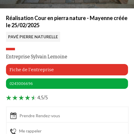
Réalisation Cour en pierra nature - Mayenne créée
le 25/02/2025
PAVÉ PIERRE NATURELLE
Entreprise Sylvain Lemoine
Fiche de l'entreprise
0243006696
4,5/5
Prendre Rendez-vous
Me rappeler