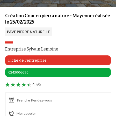
Création Cour en pierra nature - Mayenne réalisée
le 25/02/2025
PAVÉ PIERRE NATURELLE
Entreprise Sylvain Lemoine
Fiche de l'entreprise
0243006696
4,5/5
Prendre Rendez-vous
Me rappeler