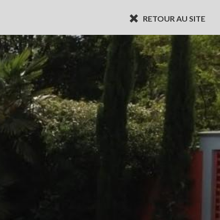
RETOUR AU SITE