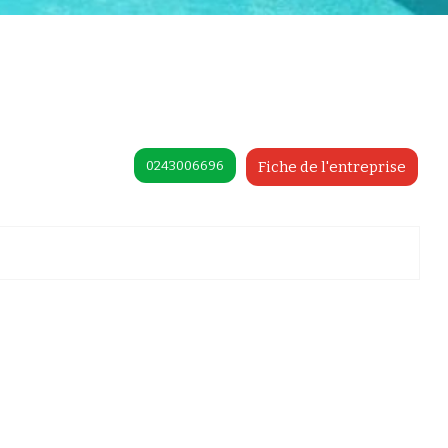
0243006696
Fiche de l'entreprise