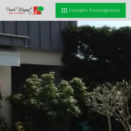
Exemples d'aménagement