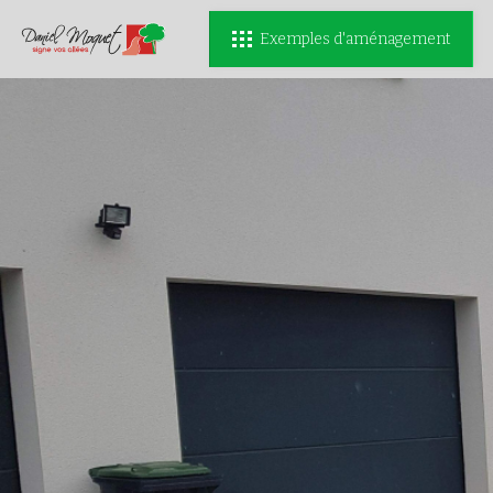
Exemples d'aménagement