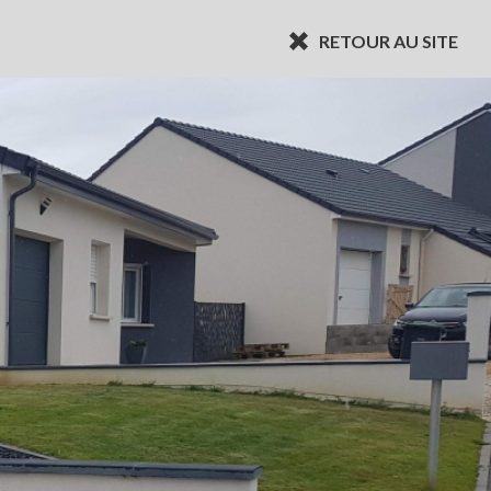
RETOUR AU SITE