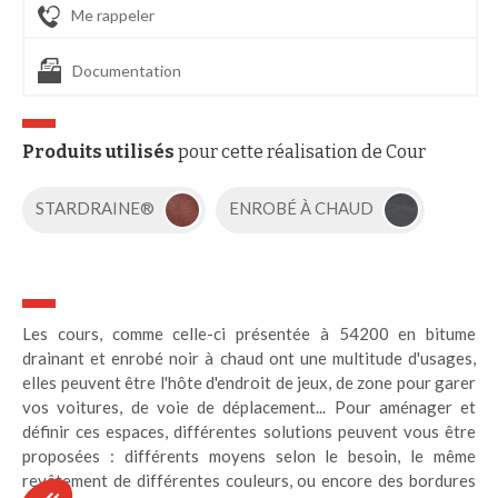
Me rappeler
Documentation
Produits utilisés
pour cette réalisation de Cour
STARDRAINE®
ENROBÉ À CHAUD
Les cours, comme celle-ci présentée à 54200 en bitume
drainant et enrobé noir à chaud ont une multitude d'usages,
elles peuvent être l'hôte d'endroit de jeux, de zone pour garer
vos voitures, de voie de déplacement... Pour aménager et
définir ces espaces, différentes solutions peuvent vous être
proposées : différents moyens selon le besoin, le même
revêtement de différentes couleurs, ou encore des bordures