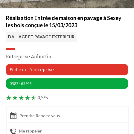
Réalisation Entrée de maison en pavage à Sexey
les bois conçue le 15/03/2023
DALLAGE ET PAVAGE EXTÉRIEUR
Entreprise Auburtin
Fiche de l'entreprise
0383465913
4,5/5
Prendre Rendez-vous
Me rappeler