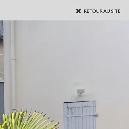
RETOUR AU SITE