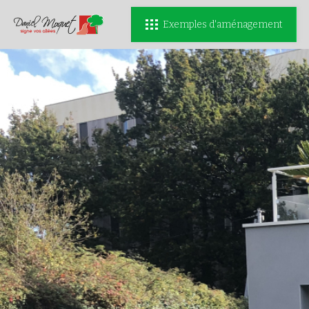
Exemples d'aménagement