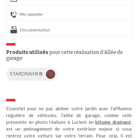
Me rappeler
Documentation
Produits utilisés
pour cette réalisation d'Allée de
garage
STARDRAINE®
Essentiel pour ne pas abîmer votre jardin avec l'affluence
régulière de véhicules, l'allée de garage, comme celle
présentée en photo réalisée à Lorient en
bitume drainant
,
est un aménagement de votre extérieur majeur si vous
rentrez votre voiture sur votre terrain. Pour cela, il est